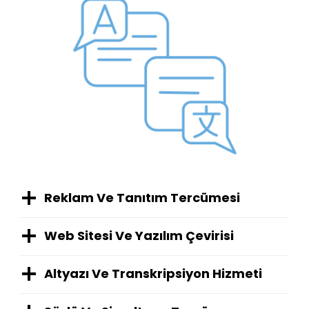
Reklam Ve Tanıtım Tercümesi
Web Sitesi Ve Yazılım Çevirisi
Altyazı Ve Transkripsiyon Hizmeti