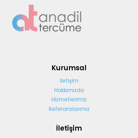
Kurumsal
İletişim
Hakkımızda
Hizmetlerimiz
Referanslarımız
İletişim