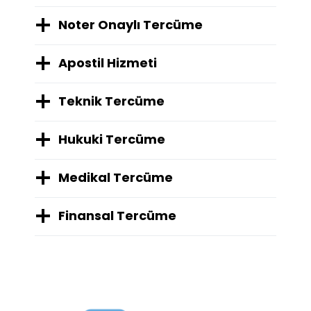
Noter Onaylı Tercüme
Apostil Hizmeti
Teknik Tercüme
Hukuki Tercüme
Medikal Tercüme
Finansal Tercüme