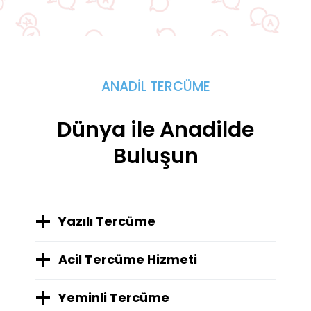
ANADIL TERCÜME
Dünya ile Anadilde
Buluşun
Yazılı Tercüme
Acil Tercüme Hizmeti
Yeminli Tercüme